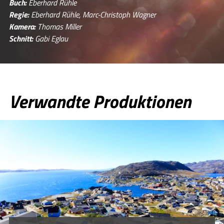
Buch:
Eberhard Rühle
Regie:
Eberhard Rühle, Marc-Christoph Wagner
Kamera:
Thomas Miller
Schnitt:
Gabi Eglau
Verwandte Produktionen