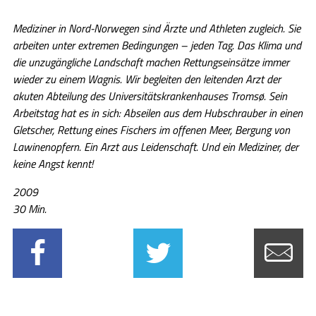
Mediziner in Nord-Norwegen sind Ärzte und Athleten zugleich. Sie
arbeiten unter extremen Bedingungen – jeden Tag. Das Klima und
die unzugängliche Landschaft machen Rettungseinsätze immer
wieder zu einem Wagnis. Wir begleiten den leitenden Arzt der
akuten Abteilung des Universitätskrankenhauses Tromsø. Sein
Arbeitstag hat es in sich: Abseilen aus dem Hubschrauber in einen
Gletscher, Rettung eines Fischers im offenen Meer, Bergung von
Lawinenopfern. Ein Arzt aus Leidenschaft. Und ein Mediziner, der
keine Angst kennt!
2009
30 Min.