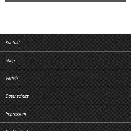
Kontakt
Shop
Verleih
Datenschutz
Impressum