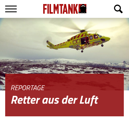
English
REPORTAGE
Retter aus der Luft