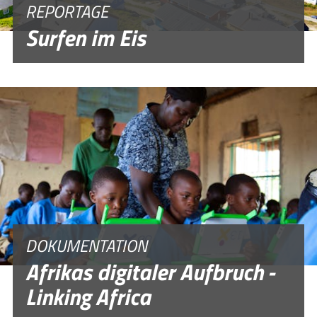
REPORTAGE
Surfen im Eis
DOKUMENTATION
Afrikas digitaler Aufbruch -
Linking Africa