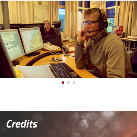
Credits