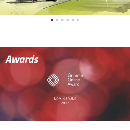
Awards
NOMINIERUNG
2017