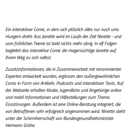
Ein interaktiver Comic, in dem sich plötzlich alles nur noch ums
Hungern dreht: Aus Janette wird im Laufe der Zeit Ninette - und
vom fröhlichen Teenie ist bald nichts mehr übrig. In elf Folgen
begleitet das interaktive Comic die magersüchtige Janette auf
ihrem Weg zu sich selbst.
Zusatzinformationen, die in Zusammenarbeit mit renommierten
Experten entwickelt wurden, ergänzen den außergewöhnlichen
Comic in Form von Artikeln, Podcasts und interaktiven Tests. Auf
der Webseite erhalten Kinder, Jugendliche und Angehörige online
und mobil Informationen und Hilfestellungen zum Thema
Essstörungen. Außerdem ist eine Online-Beratung integriert, die
von Betroffenen sehr erfolgreich angenommen wird. Ninette steht
unter der Schirmherrschaft von Bundesgesundheitsminister
Hermann Gröhe.