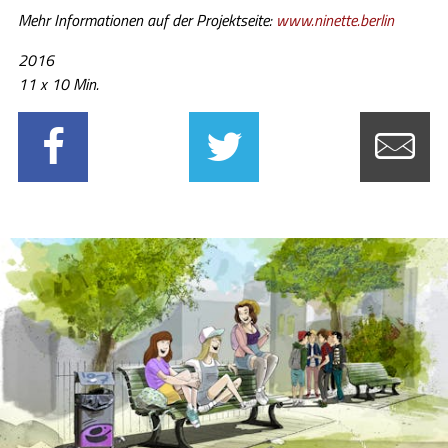
Mehr Informationen auf der Projektseite:
www.ninette.berlin
2016
11 x 10 Min.