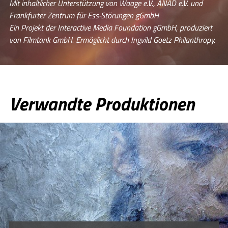
Mit inhaltlicher Unterstützung von Waage e.V., ANAD e.V. und
Frankfurter Zentrum für Ess-Störungen gGmbH
Ein Projekt der Interactive Media Foundation gGmbH, produziert
von Filmtank GmbH. Ermöglicht durch Ingvild Goetz Philanthropy.
Verwandte Produktionen