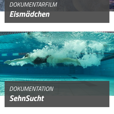
DOKUMENTARFILM
Eismädchen
DOKUMENTATION
SehnSucht