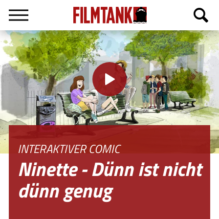
English
INTERAKTIVER COMIC
Ninette - Dünn ist nicht
dünn genug